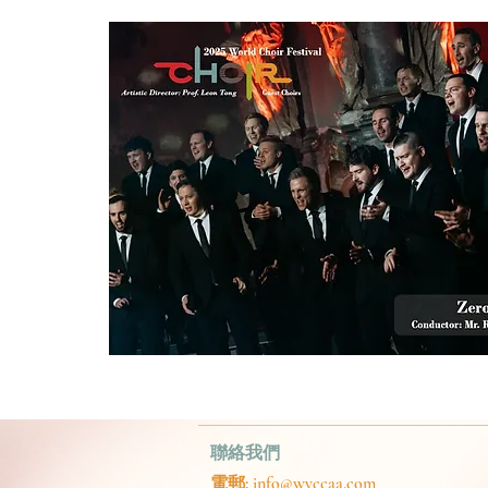
聯絡我們
電郵:
info@wyccaa.com