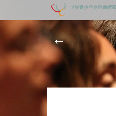
世界青少年合唱藝術