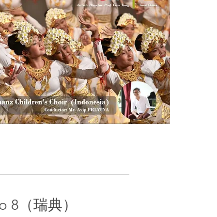
ro 8（瑞典）