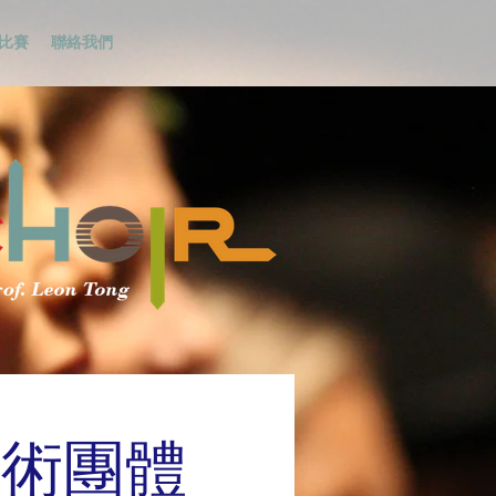
比賽
聯絡我們
藝術團體